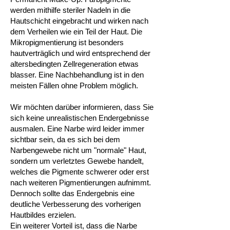
werden mithilfe steriler Nadeln in die
Hautschicht eingebracht und wirken nach
dem Verheilen wie ein Teil der Haut. Die
Mikropigmentierung ist besonders
hautverträglich und wird entsprechend der
altersbedingten Zellregeneration etwas
blasser. Eine Nachbehandlung ist in den
meisten Fällen ohne Problem möglich.
Wir möchten darüber informieren, dass Sie
sich keine unrealistischen Endergebnisse
ausmalen. Eine Narbe wird leider immer
sichtbar sein, da es sich bei dem
Narbengewebe nicht um "normale" Haut,
sondern um verletztes Gewebe handelt,
welches die Pigmente schwerer oder erst
nach weiteren Pigmentierungen aufnimmt.
Dennoch sollte das Endergebnis eine
deutliche Verbesserung des vorherigen
Hautbildes erzielen.
Ein weiterer Vorteil ist, dass die Narbe