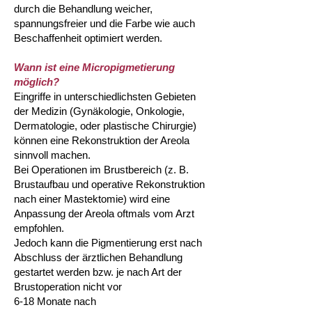
durch die Behandlung weicher,
spannungsfreier und die Farbe wie auch
Beschaffenheit optimiert werden.
Wann ist eine Micropigmetierung
möglich?
Eingriffe in unterschiedlichsten Gebieten
der Medizin (Gynäkologie,
Onkologie,
Dermatologie,
oder plastische Chirurgie)
können eine Rekonstruktion der Areola
sinnvoll machen.
Bei Operationen im Brustbereich (z. B.
Brustaufbau und operative Rekonstruktion
nach einer Mastektomie) wird eine
Anpassung der Areola oftmals vom Arzt
empfohlen.
Jedoch kann die Pigmentierung erst nach
Abschluss der ärztlichen Behandlung
gestartet werden bzw. je nach Art der
Brustoperation nicht vor
6-18 Monate
nach