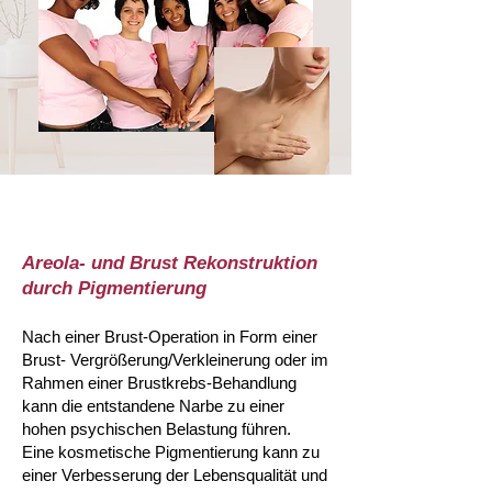
Areola- und Brust Rekonstruktion
durch Pigmentierung
Nach einer Brust-Operation in Form einer
Brust- Vergrößerung/Verkleinerung oder im
Rahmen einer Brustkrebs-Behandlung
kann die entstandene Narbe zu einer
hohen psychischen Belastung führen.
Eine kosmetische Pigmentierung kann zu
einer Verbesserung der Lebensqualität und