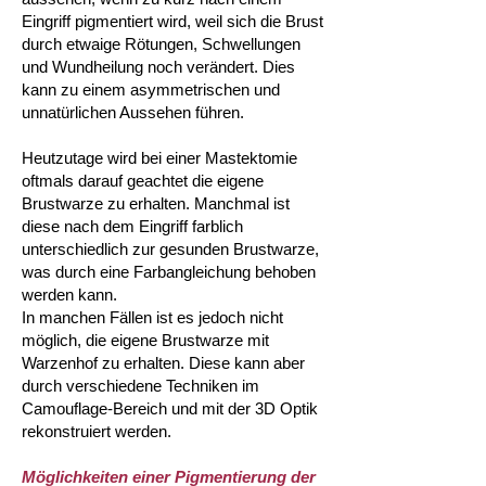
Eingriff pigmentiert wird, weil sich die Brust
durch etwaige Rötungen, Schwellungen
und Wundheilung noch verändert. Dies
kann zu einem asymmetrischen und
unnatürlichen Aussehen führen.
Heutzutage wird bei einer Mastektomie
oftmals darauf geachtet die eigene
Brustwarze zu erhalten. Manchmal ist
diese nach dem Eingriff farblich
unterschiedlich zur gesunden Brustwarze,
was durch eine Farbangleichung behoben
werden kann.
In manchen Fällen ist es jedoch nicht
möglich, die eigene Brustwarze mit
Warzenhof zu erhalten. Diese kann aber
durch verschiedene Techniken im
Camouflage-Bereich und mit der 3D Optik
rekonstruiert werden.
Möglichkeiten einer Pigmentierung der