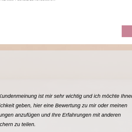
Kundenmeinung ist mir sehr wichtig und ich möchte Ihne
chkeit geben, hier eine Bewertung zu mir oder meinen
tungen anzufügen und Ihre Erfahrungen mit anderen
hern zu teilen.