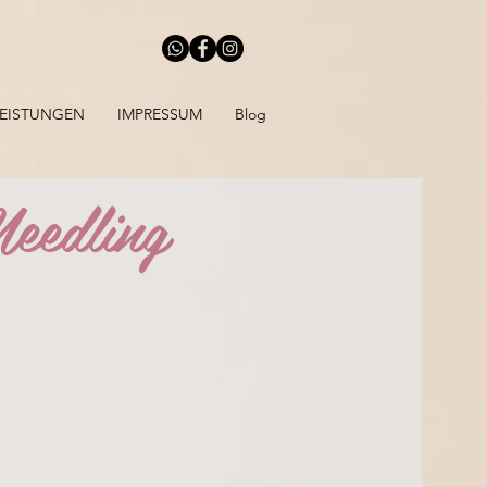
LEISTUNGEN
IMPRESSUM
Blog
eedling