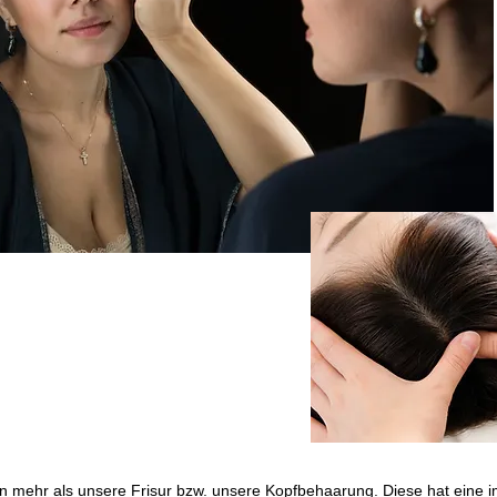
n mehr als unsere Frisur bzw. unsere Kopfbehaarung. Diese hat eine