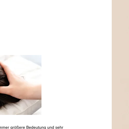
 immer größere Bedeutung und sehr