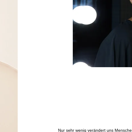
Nur sehr wenig verändert uns Mensche