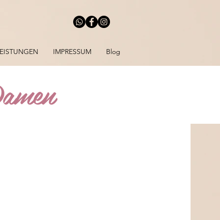
LEISTUNGEN
IMPRESSUM
Blog
Damen