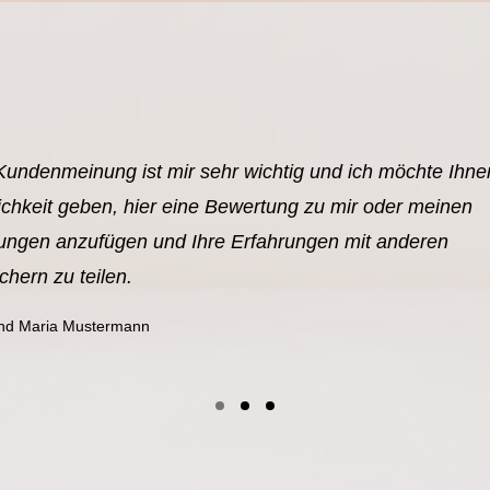
Kundenmeinung ist mir sehr wichtig und ich möchte Ihne
chkeit geben, hier eine Bewertung zu mir oder meinen
tungen anzufügen und Ihre Erfahrungen mit anderen
hern zu teilen.
nd Maria Mustermann