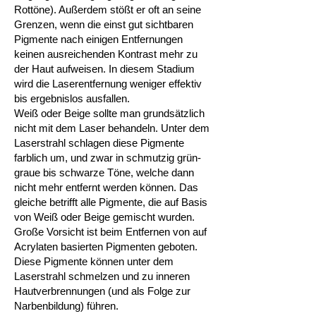
Rottöne). Außerdem stößt er oft an seine
Grenzen, wenn die einst gut sichtbaren
Pigmente nach einigen Entfernungen
keinen ausreichenden Kontrast mehr zu
der Haut aufweisen. In diesem Stadium
wird die Laserentfernung weniger effektiv
bis ergebnislos ausfallen.
Weiß oder Beige sollte man grundsätzlich
nicht mit dem Laser behandeln. Unter dem
Laserstrahl schlagen diese Pigmente
farblich um, und zwar in schmutzig grün-
graue bis schwarze Töne, welche dann
nicht mehr entfernt werden können. Das
gleiche betrifft alle Pigmente, die auf Basis
von Weiß oder Beige gemischt wurden.
Große Vorsicht ist beim Entfernen von auf
Acrylaten basierten Pigmenten geboten.
Diese Pigmente können unter dem
Laserstrahl schmelzen und zu inneren
Hautverbrennungen (und als Folge zur
Narbenbildung) führen.