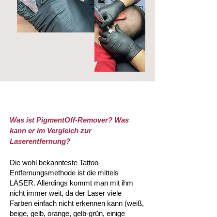
Was ist PigmentOff-Remover? Was
kann er im Vergleich zur
Laserentfernung?
Die wohl bekannteste Tattoo-
Entfernungsmethode ist die mittels
LASER. Allerdings kommt man mit ihm
nicht immer weit, da der Laser viele
Farben einfach nicht erkennen kann (weiß,
beige, gelb, orange, gelb-grün, einige