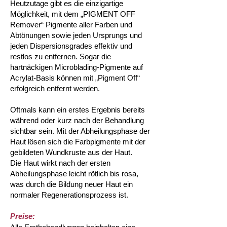
Heutzutage gibt es die einzigartige
Möglichkeit, mit dem „PIGMENT OFF
Remover“ Pigmente aller Farben und
Abtönungen sowie jeden Ursprungs und
jeden Dispersionsgrades effektiv und
restlos zu entfernen. Sogar die
hartnäckigen Microblading-Pigmente auf
Acrylat-Basis können mit „Pigment Off“
erfolgreich entfernt werden.
Oftmals kann ein erstes Ergebnis bereits
während oder kurz nach der Behandlung
sichtbar sein. Mit der Abheilungsphase der
Haut lösen sich die Farbpigmente mit der
gebildeten Wundkruste aus der Haut.
Die Haut wirkt nach der ersten
Abheilungsphase leicht rötlich bis rosa,
was durch die Bildung neuer Haut ein
normaler Regenerationsprozess ist.
Preise: